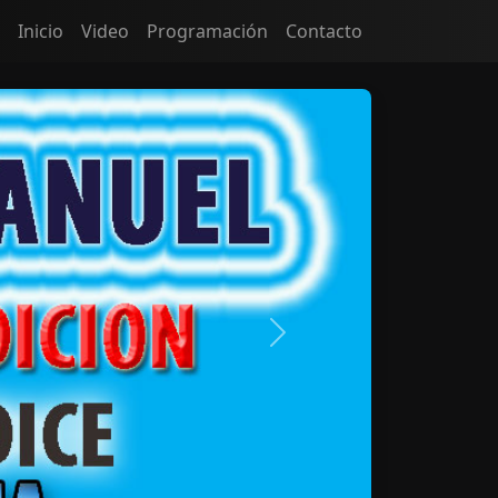
Inicio
Video
Programación
Contacto