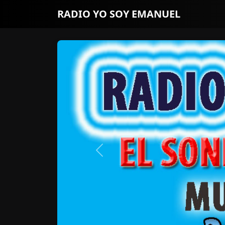
RADIO YO SOY EMANUEL